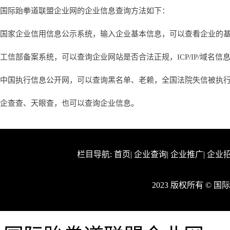
国际跆拳道联盟企业网的企业信息查询方法如下：
国家企业信用信息公示系统，输入企业基本信息，可以查看企业的
工信部备案系统，可以查询企业网站是否合法正规，ICP/IP/域名信
中国执行信息公开网，可以查询黑名单、老赖，全国法院失信被执
企查查、天眼查，也可以查询企业信息。
栏目导航:
首页
|
企业查询
|
企业推广
|
企业
2023 版权所有 ©