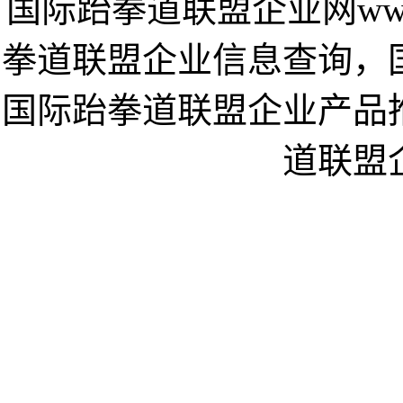
国际跆拳道联盟企业网www.i
拳道联盟企业信息查询，
国际跆拳道联盟企业产品
道联盟