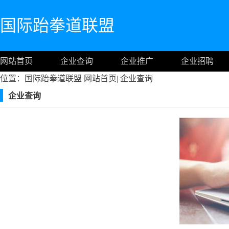
国际跆拳道联盟
网站首页
企业查询
企业推广
企业招聘
位置：国际跆拳道联盟
网站首页
|
企业查询
企业查询