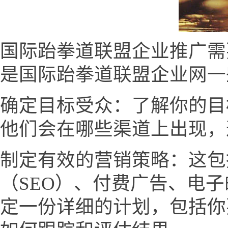
国际跆拳道联盟企业推广需
是国际跆拳道联盟企业网一
确定目标受众：了解你的目
他们会在哪些渠道上出现，
制定有效的营销策略：这包
（SEO）、付费广告、电
定一份详细的计划，包括你