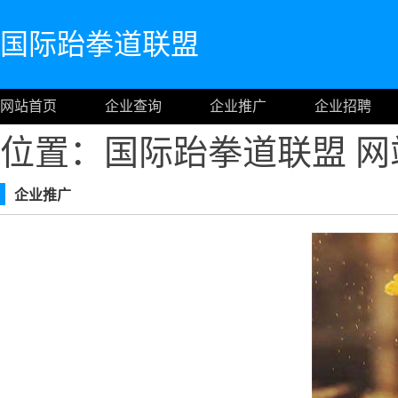
国际跆拳道联盟
网站首页
企业查询
企业推广
企业招聘
位置：国际跆拳道联盟
网
企业推广