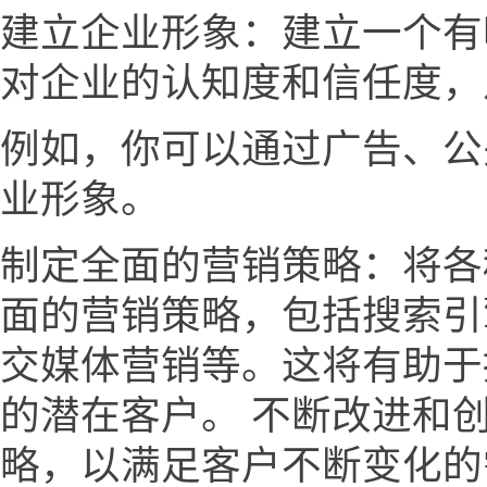
建立企业形象：建立一个有
对企业的认知度和信任度，
例如，你可以通过广告、公
业形象。
制定全面的营销策略：将各
面的营销策略，包括搜索引
交媒体营销等。这将有助于
的潜在客户。 不断改进和
略，以满足客户不断变化的