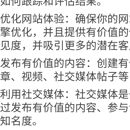
如何跟踪和评估结果。
优化网站体验：确保你的网
擎优化，并且提供有价值的
见度，并吸引更多的潜在客
发布有价值的内容：创建有
章、视频、社交媒体帖子等
利用社交媒体：社交媒体是
过发布有价值的内容、参与
知名度。