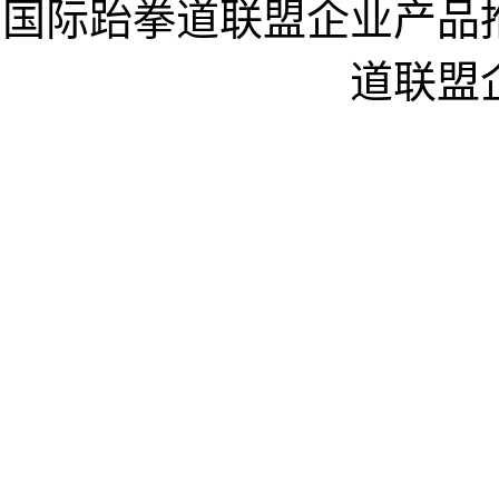
国际跆拳道联盟企业产品
道联盟