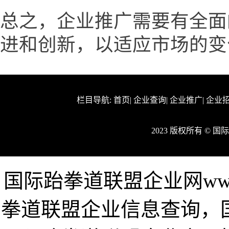
总之，企业推广需要有全面
进和创新，以适应市场的变
栏目导航:
首页
|
企业查询
|
企业推广
|
企业
2023 版权所有 ©
国际跆拳道联盟企业网www.i
拳道联盟企业信息查询，